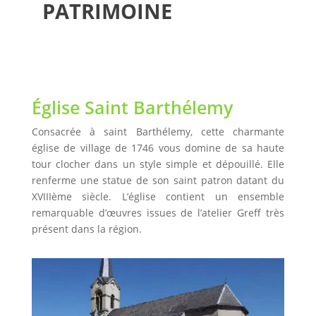
PATRIMOINE
Église Saint Barthélemy
Consacrée à saint Barthélemy, cette charmante
église de village de 1746 vous domine de sa haute
tour clocher dans un style simple et dépouillé. Elle
renferme une statue de son saint patron datant du
XVIIIème siècle. L’église contient un ensemble
remarquable d’œuvres issues de l’atelier Greff très
présent dans la région.