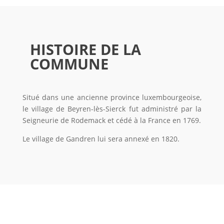
HISTOIRE DE LA
COMMUNE
Situé dans une ancienne province luxembourgeoise,
le village de Beyren-lès-Sierck fut administré par la
Seigneurie de Rodemack et cédé à la France en 1769.
Le village de Gandren lui sera annexé en 1820.