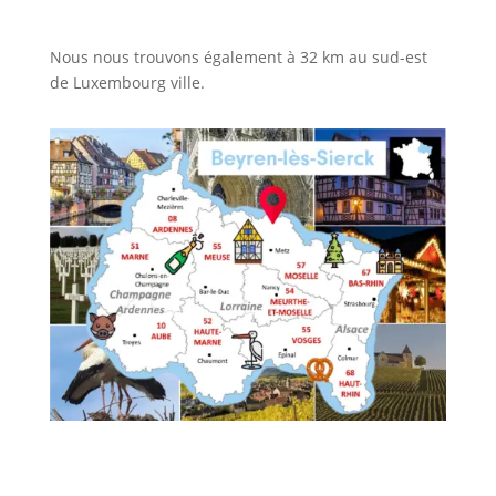
Nous nous trouvons également à 32 km au sud-est
de Luxembourg ville.