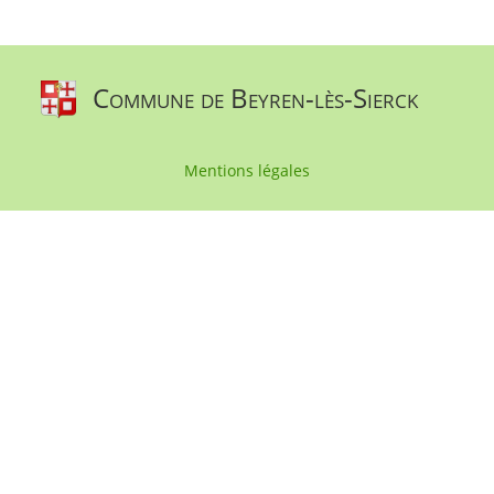
Commune de Beyren-lès-Sierck
Mentions légales