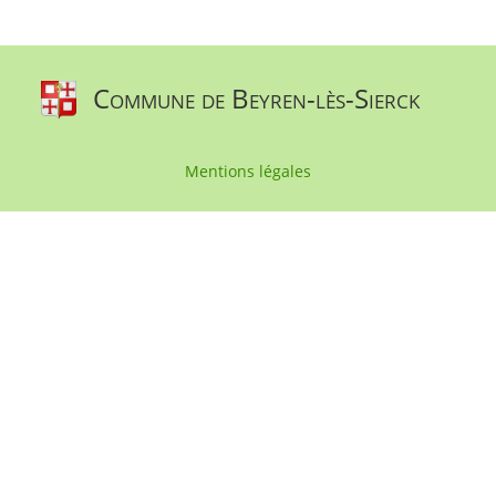
Commune de Beyren-lès-Sierck
Mentions légales