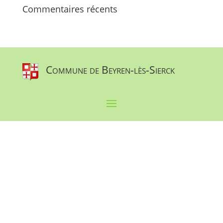
Commentaires récents
Commune de Beyren-lès-Sierck