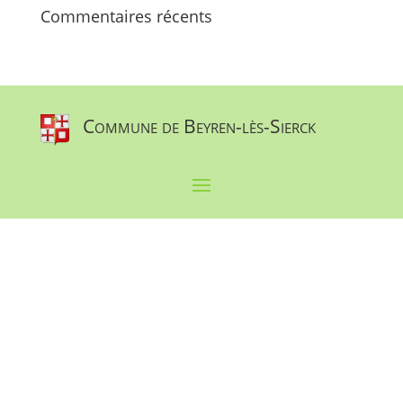
Commentaires récents
Commune de Beyren-lès-Sierck