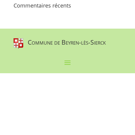
Commentaires récents
Commune de Beyren-lès-Sierck